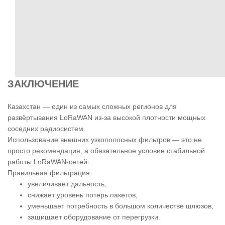
ЗАКЛЮЧЕНИЕ
Казахстан — один из самых сложных регионов для
развёртывания LoRaWAN из-за высокой плотности мощных
соседних радиосистем.
Использование внешних узкополосных фильтров — это не
просто рекомендация, а обязательное условие стабильной
работы LoRaWAN-сетей.
Правильная фильтрация:
увеличивает дальность,
снижает уровень потерь пакетов,
уменьшает потребность в большом количестве шлюзов,
защищает оборудование от перегрузки.