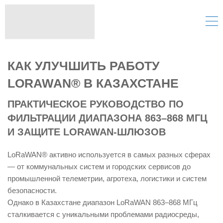
КАК УЛУЧШИТЬ РАБОТУ
LORAWAN® В КАЗАХСТАНЕ
ПРАКТИЧЕСКОЕ РУКОВОДСТВО ПО
ФИЛЬТРАЦИИ ДИАПАЗОНА 863–868 МГЦ
И ЗАЩИТЕ LORAWAN-ШЛЮЗОВ
LoRaWAN® активно используется в самых разных сферах
— от коммунальных систем и городских сервисов до
промышленной телеметрии, агротеха, логистики и систем
безопасности.
Однако в Казахстане диапазон LoRaWAN 863–868 МГц
сталкивается с уникальными проблемами радиосреды,