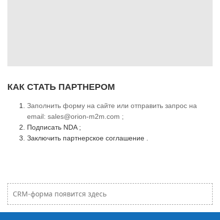
КАК СТАТЬ ПАРТНЕРОМ
Заполнить форму на сайте или отправить запрос на
email:
sales@orion-m2m.com
;
Подписать NDA ;
Заключить партнерское соглашение .
CRM-форма появится здесь