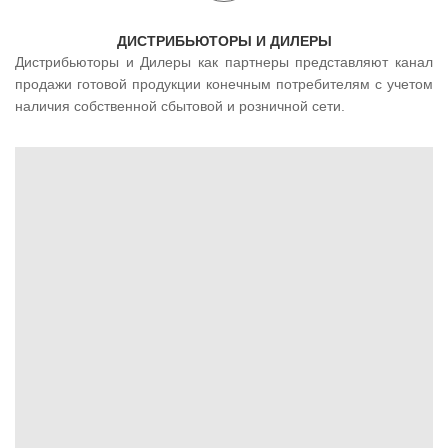
ДИСТРИБЬЮТОРЫ И ДИЛЕРЫ
Дистрибьюторы и Дилеры как партнеры представляют канал
продажи готовой продукции конечным потребителям с учетом
наличия собственной сбытовой и розничной сети.