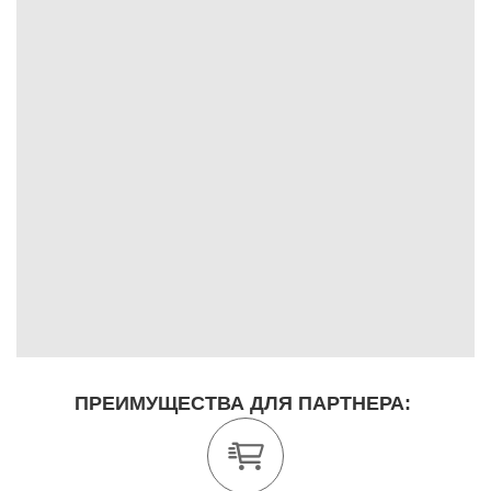
ПРЕИМУЩЕСТВА ДЛЯ ПАРТНЕРА: