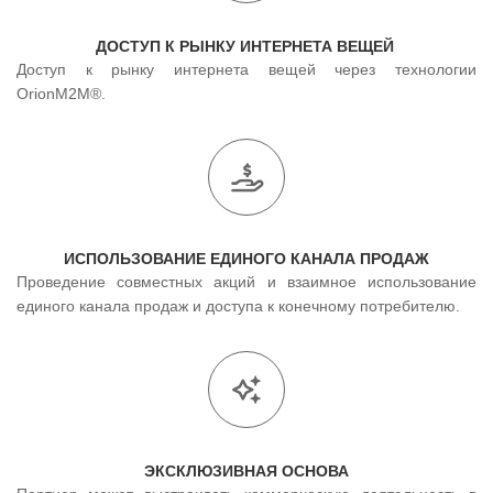
ДОСТУП К РЫНКУ ИНТЕРНЕТА ВЕЩЕЙ
Доступ к рынку интернета вещей через технологии
OrionM2M®.
ИСПОЛЬЗОВАНИЕ ЕДИНОГО КАНАЛА ПРОДАЖ
Проведение совместных акций и взаимное использование
единого канала продаж и доступа к конечному потребителю.
ЭКСКЛЮЗИВНАЯ ОСНОВА