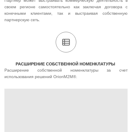
Партнер может выстраивать коммерческую деятельность в
своем регионе самостоятельно как заключая договора с
конечными клиентами, так и выстраивая собственную
партнерскую сеть.
РАСШИРЕНИЕ СОБСТВЕННОЙ НОМЕНКЛАТУРЫ
Расширение собственной номенклатуры за счет
использования решений OrionM2M®.