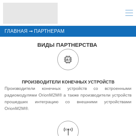
ГЛАВНАЯ
➞
ПАРТНЕРАМ
ВИДЫ ПАРТНЕРСТВА
ПРОИЗВОДИТЕЛИ КОНЕЧНЫХ УСТРОЙСТВ
Производители конечных устройств со встроенными
радиомодулями OrionM2M® а также производители устройств
прошедших интеграцию со внешними устройствами
OrionM2M®.