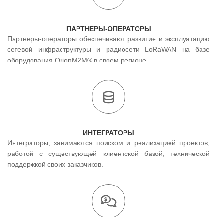
ПАРТНЕРЫ-ОПЕРАТОРЫ
Партнеры-операторы обеспечивают развитие и эксплуатацию
сетевой инфраструктуры и радиосети LoRaWAN на базе
оборудования OrionM2M® в своем регионе.
ИНТЕГРАТОРЫ
Интеграторы, занимаются поиском и реализацией проектов,
работой с существующей клиентской базой, технической
поддержкой своих заказчиков.