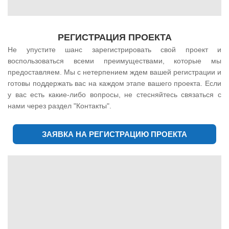
РЕГИСТРАЦИЯ ПРОЕКТА
Не упустите шанс зарегистрировать свой проект и
воспользоваться всеми преимуществами, которые мы
предоставляем. Мы с нетерпением ждем вашей регистрации и
готовы поддержать вас на каждом этапе вашего проекта. Если
у вас есть какие-либо вопросы, не стесняйтесь связаться с
нами через раздел "
Контакты
".
ЗАЯВКА НА РЕГИСТРАЦИЮ ПРОЕКТА