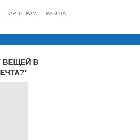
ПАРТНЕРАМ
РАБОТА
Т ВЕЩЕЙ В
ЕЧТА?"