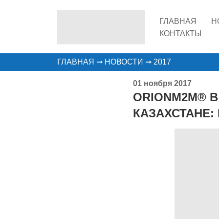
ГЛАВНАЯ
Н
КОНТАКТЫ
ГЛАВНАЯ
➞
НОВОСТИ
➞
2017
01 ноября 2017
ORIONM2M® В
КАЗАХСТАНЕ: