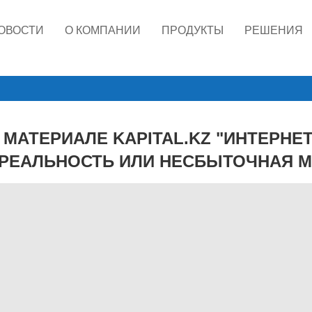
ОВОСТИ
О КОМПАНИИ
ПРОДУКТЫ
РЕШЕНИЯ
 МАТЕРИАЛЕ KAPITAL.KZ "ИНТЕРНЕ
 РЕАЛЬНОСТЬ ИЛИ НЕСБЫТОЧНАЯ М