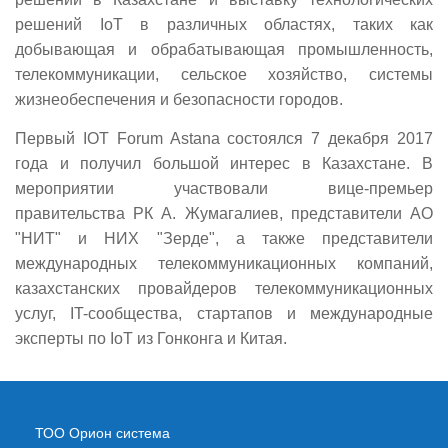
решений IoT в различных областях, таких как
добывающая и обрабатывающая промышленность,
телекоммуникации, сельское хозяйство, системы
жизнеобеспечения и безопасности городов.
Первый IOT Forum Astana состоялся 7 декабря 2017
года и получил большой интерес в Казахстане. В
мероприятии участвовали вице-премьер
правительства РК А. Жумагалиев, представители АО
"НИТ" и НИХ "Зерде", а также представители
международных телекоммуникационных компаний,
казахстанских провайдеров телекоммуникационных
услуг, IT-сообщества, стартапов и международные
эксперты по IoT из Гонконга и Китая.
ТОО Орион система