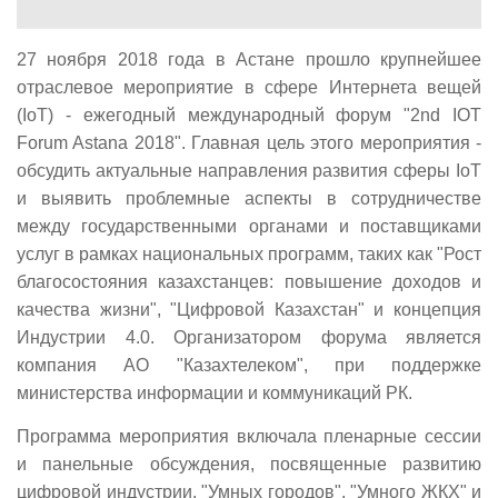
27 ноября 2018 года в Астане прошло крупнейшее
отраслевое мероприятие в сфере Интернета вещей
(IoT) - ежегодный международный форум "2nd IOT
Forum Astana 2018". Главная цель этого мероприятия -
обсудить актуальные направления развития сферы IoT
и выявить проблемные аспекты в сотрудничестве
между государственными органами и поставщиками
услуг в рамках национальных программ, таких как "Рост
благосостояния казахстанцев: повышение доходов и
качества жизни", "Цифровой Казахстан" и концепция
Индустрии 4.0. Организатором форума является
компания АО "Казахтелеком", при поддержке
министерства информации и коммуникаций РК.
Программа мероприятия включала пленарные сессии
и панельные обсуждения, посвященные развитию
цифровой индустрии, "Умных городов", "Умного ЖКХ" и