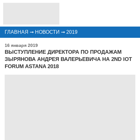
ГЛАВНАЯ
➞
НОВОСТИ
➞
2019
16 января 2019
ВЫСТУПЛЕНИЕ ДИРЕКТОРА ПО ПРОДАЖАМ
ЗЫРЯНОВА АНДРЕЯ ВАЛЕРЬЕВИЧА НА 2ND IOT
FORUM ASTANA 2018