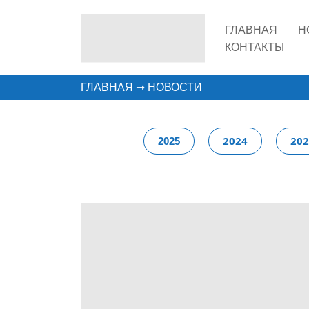
ГЛАВНАЯ
Н
КОНТАКТЫ
ГЛАВНАЯ
➞
НОВОСТИ
2024
20
2025