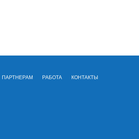
ПАРТНЕРАМ
РАБОТА
КОНТАКТЫ