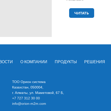
ЧИТАТЬ
ВОСТИ
О КОМПАНИИ
ПРОДУКТЫ
РЕШЕНИЯ
ТОО Орион система
Казахстан, 050004,
г. Алматы, ул. Маметовой, 67 Б,
+7 727 312 30 00
info@orion-m2m.com